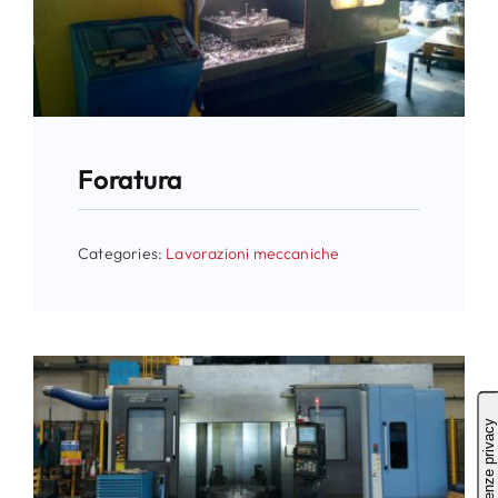
Foratura
Categories:
Lavorazioni meccaniche