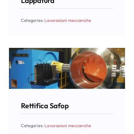
Lappatura
Categories:
Lavorazioni meccaniche
Rettifica Safop
Categories:
Lavorazioni meccaniche