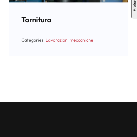
Tornitura
Categories:
Lavorazioni meccaniche