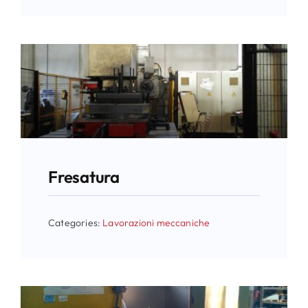
Fresatura
Categories:
Lavorazioni meccaniche