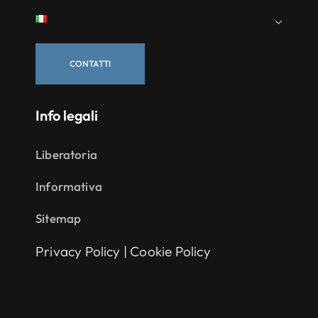
CONTATTI
Info legali
Liberatoria
Informativa
Sitemap
Privacy Policy
|
Cookie Policy