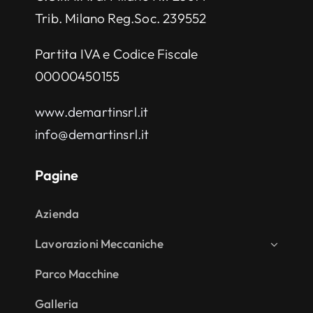
Trib. Milano Reg.Soc. 239552
Partita IVA e Codice Fiscale
00000450155
www.demartinsrl.it
info@demartinsrl.it
Pagine
Azienda
Lavorazioni Meccaniche
Parco Macchine
Galleria